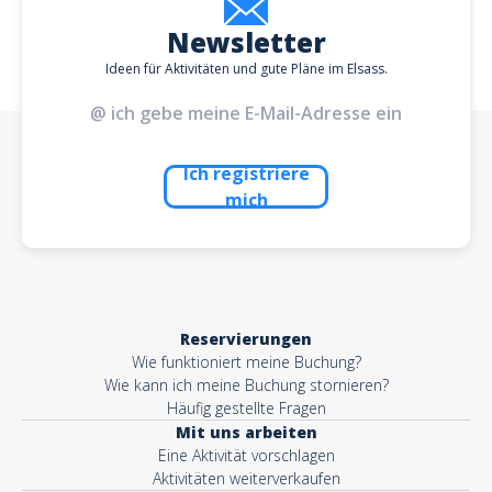
Newsletter
Ideen für Aktivitäten und gute Pläne im Elsass.
Ich registriere
mich
Reservierungen
Wie funktioniert meine Buchung?
Wie kann ich meine Buchung stornieren?
Häufig gestellte Fragen
Mit uns arbeiten
Eine Aktivität vorschlagen
Aktivitäten weiterverkaufen