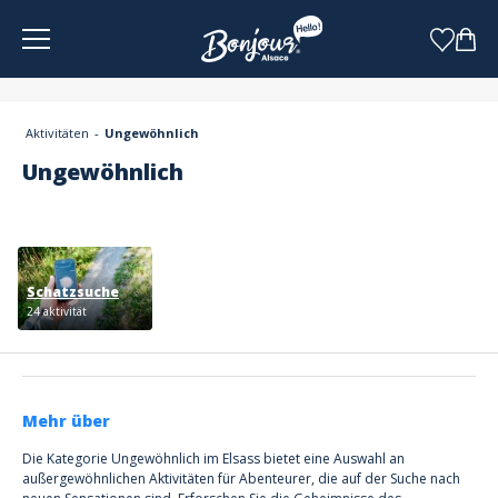
Cookie-Einstellungen
Aktivitäten
Ungewöhnlich
Ungewöhnlich
Schatzsuche
24 aktivität
Mehr über
Die Kategorie Ungewöhnlich im Elsass bietet eine Auswahl an
außergewöhnlichen Aktivitäten für Abenteurer, die auf der Suche nach