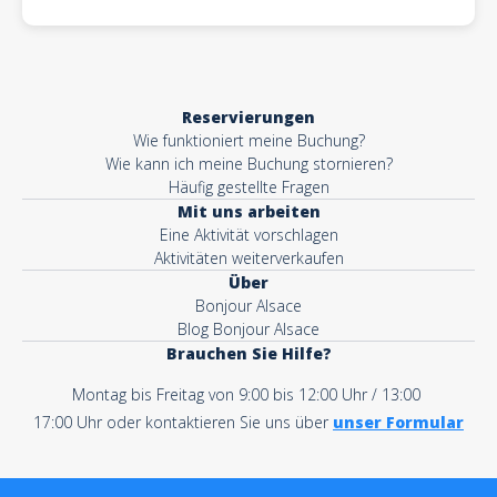
Reservierungen
Wie funktioniert meine Buchung?
Wie kann ich meine Buchung stornieren?
Häufig gestellte Fragen
Mit uns arbeiten
Eine Aktivität vorschlagen
Aktivitäten weiterverkaufen
Über
Bonjour Alsace
Blog Bonjour Alsace
Brauchen Sie Hilfe?
Montag bis Freitag von 9:00 bis 12:00 Uhr / 13:00
17:00 Uhr oder kontaktieren Sie uns über
unser Formular