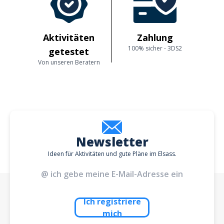
Aktivitäten
Zahlung
100% sicher - 3DS2
getestet
Von unseren Beratern
Newsletter
Ideen für Aktivitäten und gute Pläne im Elsass.
Ich registriere
mich