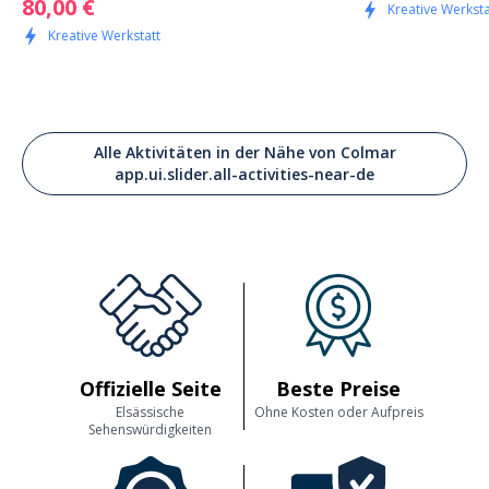
80,00 €
Kreative Werksta
Kreative Werkstatt
Alle Aktivitäten in der Nähe von Colmar
app.ui.slider.all-activities-near-de
Offizielle Seite
Beste Preise
Elsässische
Ohne Kosten oder Aufpreis
Sehenswürdigkeiten