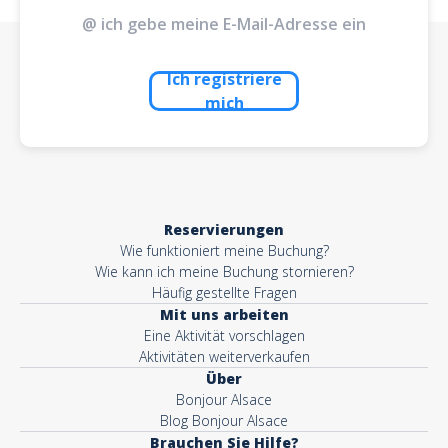
Ich registriere
mich
Reservierungen
Wie funktioniert meine Buchung?
Wie kann ich meine Buchung stornieren?
Häufig gestellte Fragen
Mit uns arbeiten
Eine Aktivität vorschlagen
Aktivitäten weiterverkaufen
Über
Bonjour Alsace
Blog Bonjour Alsace
Brauchen Sie Hilfe?