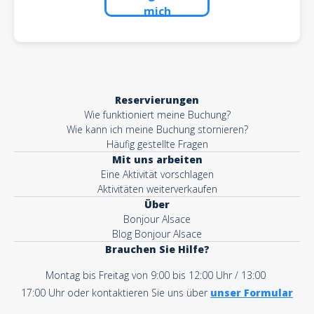
mich
Reservierungen
Wie funktioniert meine Buchung?
Wie kann ich meine Buchung stornieren?
Häufig gestellte Fragen
Mit uns arbeiten
Eine Aktivität vorschlagen
Aktivitäten weiterverkaufen
Über
Bonjour Alsace
Blog Bonjour Alsace
Brauchen Sie Hilfe?
Montag bis Freitag von 9:00 bis 12:00 Uhr / 13:00
17:00 Uhr oder kontaktieren Sie uns über
unser Formular