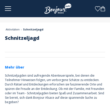
Cookie-Einstellungen
Aktivitäten
Schnitzeljagd
Schnitzeljagd
Mehr über
Schnitzeljagden sind aufregende Abenteuerspiele, bei denen die
Teilnehmer Hinweisen folgen, um verborgene Schätze zu entdecken.
Durch Rätsel und Entdeckungen erforschen sie faszinierende Orte und
spüren die Freude an der Entdeckung. Ob mit der Familie, mit Freunden
oder im Team - Schnitzeljagden bieten Spaß und Zusammenarbeit. Sind
Sie bereit, sich dank Bonjour Alsace auf diese spannende Suche zu
begeben?