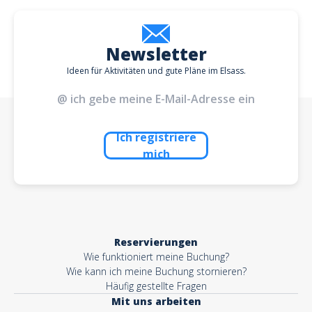
Newsletter
Ideen für Aktivitäten und gute Pläne im Elsass.
Ich registriere
mich
Reservierungen
Wie funktioniert meine Buchung?
Wie kann ich meine Buchung stornieren?
Häufig gestellte Fragen
Mit uns arbeiten