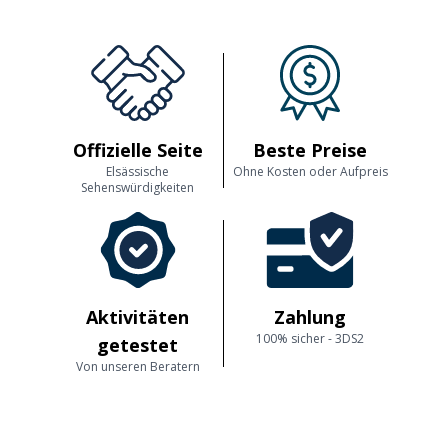
Offizielle Seite
Beste Preise
Elsässische
Ohne Kosten oder Aufpreis
Sehenswürdigkeiten
Aktivitäten
Zahlung
100% sicher - 3DS2
getestet
Von unseren Beratern