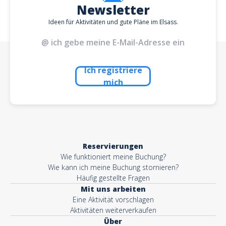
Newsletter
Ideen für Aktivitäten und gute Pläne im Elsass.
Ich registriere
mich
Reservierungen
Wie funktioniert meine Buchung?
Wie kann ich meine Buchung stornieren?
Häufig gestellte Fragen
Mit uns arbeiten
Eine Aktivität vorschlagen
Aktivitäten weiterverkaufen
Über