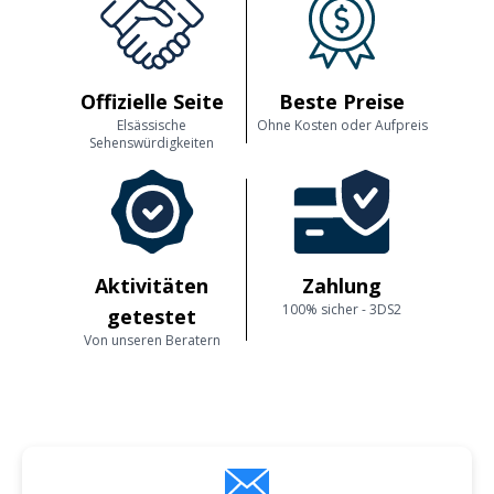
Offizielle Seite
Beste Preise
Elsässische
Ohne Kosten oder Aufpreis
Sehenswürdigkeiten
Aktivitäten
Zahlung
100% sicher - 3DS2
getestet
Von unseren Beratern