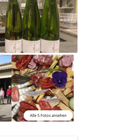
Alle 5 Fotos ansehen