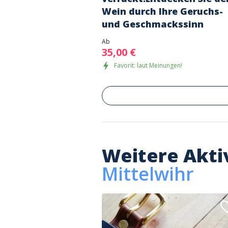
Wein durch Ihre Geruchs-
und Geschmackssinn
Ab
35,00 €
Favorit: laut Meinungen!
Weitere Akti
Mittelwihr