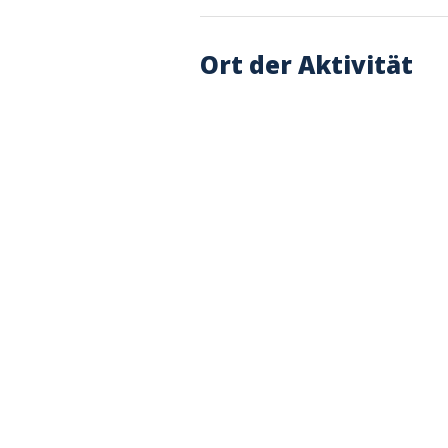
Ort der Aktivität