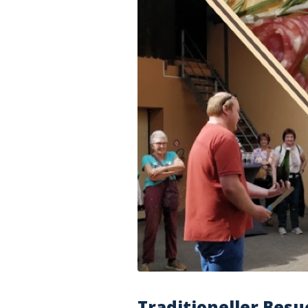
Traditioneller Besu