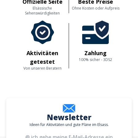
Offizielle Seite
Beste Preise
Elsässische
Ohne Kosten oder Aufpreis
Sehenswürdigkeiten
Aktivitäten
Zahlung
100% sicher - 3DS2
getestet
Von unseren Beratern
Newsletter
Ideen für Aktivitäten und gute Pläne im Elsass.