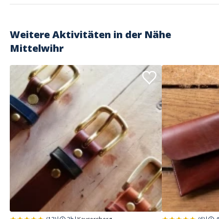
Weitere Aktivitäten in der Nähe
Mittelwihr