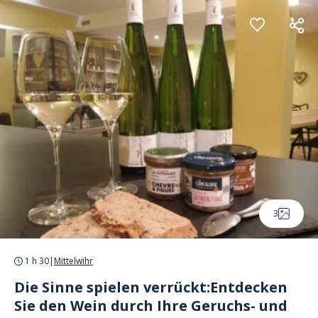
Cookie-Einstellungen
3
1 h 30
|
Mittelwihr
Die Sinne spielen verrückt:Entdecken
Sie den Wein durch Ihre Geruchs- und