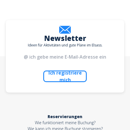
Newsletter
Ideen für Aktivitäten und gute Pläne im Elsass.
Ich registriere
mich
Reservierungen
Wie funktioniert meine Buchung?
Wie kann ich meine Buchung stornieren?