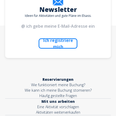
Newsletter
Ideen für Aktivitäten und gute Pläne im Elsass.
Ich registriere
mich
Reservierungen
Wie funktioniert meine Buchung?
Wie kann ich meine Buchung stornieren?
Häufig gestellte Fragen
Mit uns arbeiten
Eine Aktivität vorschlagen
Aktivitäten weiterverkaufen