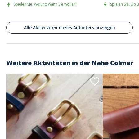
Spielen Sie, wo und wann Sie wollen!
Spielen Sie, wo 
Alle Aktivitäten dieses Anbieters anzeigen
Weitere Aktivitäten in der Nähe
Colmar