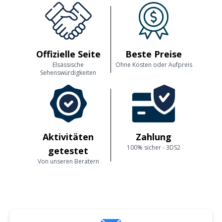
Offizielle Seite
Beste Preise
Elsässische
Ohne Kosten oder Aufpreis
Sehenswürdigkeiten
Aktivitäten
Zahlung
100% sicher - 3DS2
getestet
Von unseren Beratern