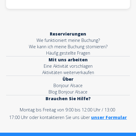
Reservierungen
Wie funktioniert meine Buchung?
Wie kann ich meine Buchung stornieren?
Häufig gestellte Fragen
Mit uns arbeiten
Eine Aktivität vorschlagen
Aktivitäten weiterverkaufen
Über
Bonjour Alsace
Blog Bonjour Alsace
Brauchen Sie Hilfe?
Montag bis Freitag von 9:00 bis 12:00 Uhr / 13:00
17:00 Uhr oder kontaktieren Sie uns über
unser Formular