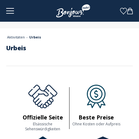
Cookie-Einstellungen
Aktivitäten
Urbeis
Urbeis
Offizielle Seite
Beste Preise
Elsässische
Ohne Kosten oder Aufpreis
Sehenswürdigkeiten