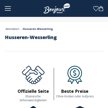
Cookie-Einstellungen
Aktivitäten
Husseren-Wesserling
Husseren-Wesserling
Offizielle Seite
Beste Preise
Elsässische
Ohne Kosten oder Aufpreis
Sehenswürdigkeiten