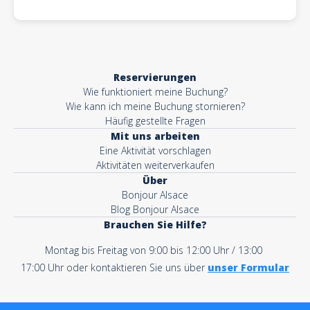
Reservierungen
Wie funktioniert meine Buchung?
Wie kann ich meine Buchung stornieren?
Häufig gestellte Fragen
Mit uns arbeiten
Eine Aktivität vorschlagen
Aktivitäten weiterverkaufen
Über
Bonjour Alsace
Blog Bonjour Alsace
Brauchen Sie Hilfe?
Montag bis Freitag von 9:00 bis 12:00 Uhr / 13:00
17:00 Uhr oder kontaktieren Sie uns über
unser Formular