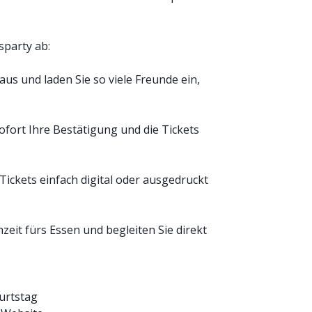
sparty ab:
aus und laden Sie so viele Freunde ein,
fort Ihre Bestätigung und die Tickets
Tickets einfach digital oder ausgedruckt
zeit fürs Essen und begleiten Sie direkt
urtstag