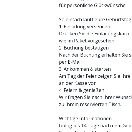
für persönliche Glückwünsche!
So einfach läuft eure Geburtstag
1. Einladung versenden
Drucken Sie die Einladungskarte 
wie im Paket vorgesehen.
2. Buchung bestätigen
Nach der Buchung erhalten Sie so
per E-Mail.
3. Ankommen & starten
Am Tag der Feier zeigen Sie Ihre 
an der Kasse vor.
4. Feiern & genießen
Wir fragen Sie nach Ihrer Wunsch
zu Ihrem reservierten Tisch.
Wichtige Informationen:
Gültig bis 14 Tage nach dem Geb