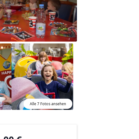
Alle 7 Fotos ansehen