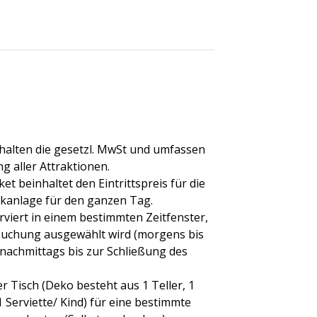
halten die gesetzl. MwSt und umfassen
g aller Attraktionen.
et beinhaltet den Eintrittspreis für die
kanlage für den ganzen Tag.
rviert in einem bestimmten Zeitfenster,
 Buchung ausgewählt wird (morgens bis
nachmittags bis zur Schließung des
r Tisch (Deko besteht aus 1 Teller, 1
 Serviette/ Kind) für eine bestimmte