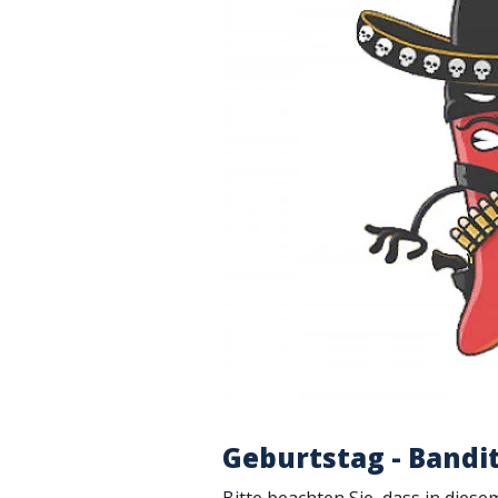
Geburtstag - Bandi